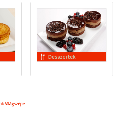
k Világszépe