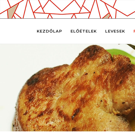
KEZDŐLAP
ELŐÉTELEK
LEVESEK