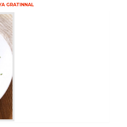
YA GRATINNAL