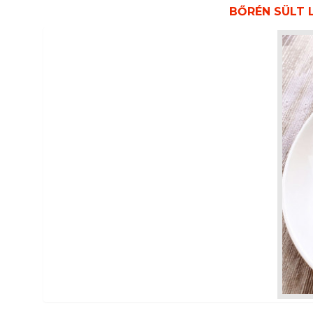
BŐRÉN SÜLT 