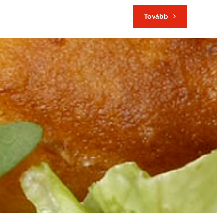
Tovább