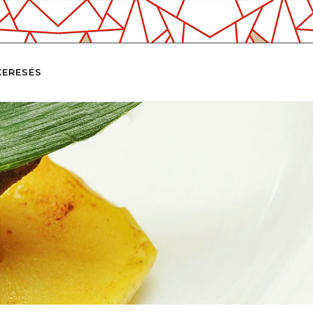
KERESÉS