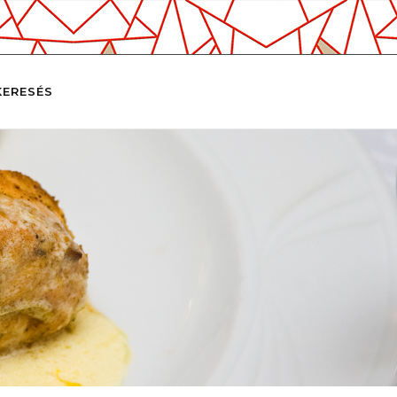
KERESÉS