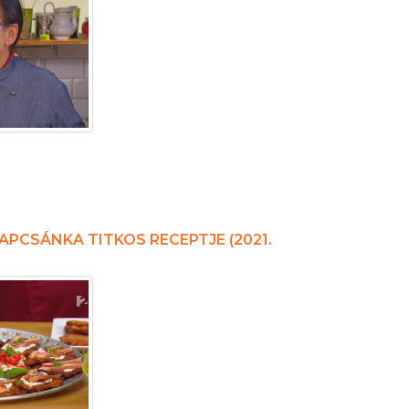
APCSÁNKA TITKOS RECEPTJE (2021.