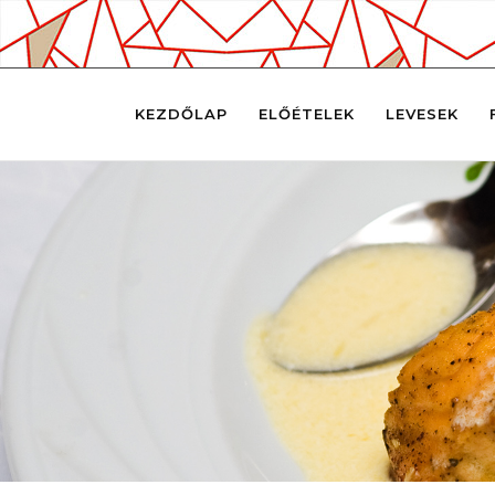
KEZDŐLAP
ELŐÉTELEK
LEVESEK