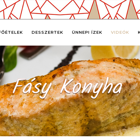
FŐÉTELEK
DESSZERTEK
ÜNNEPI ÍZEK
VIDEÓK