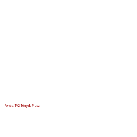
Forrás: TV2 Tények Plusz