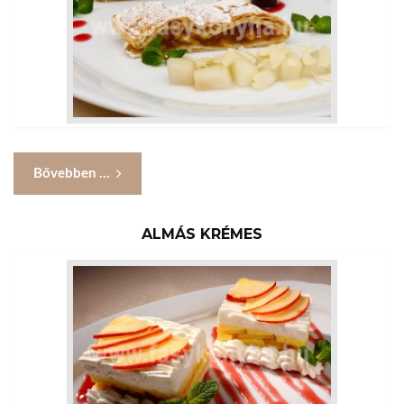
Bővebben ...
ALMÁS KRÉMES