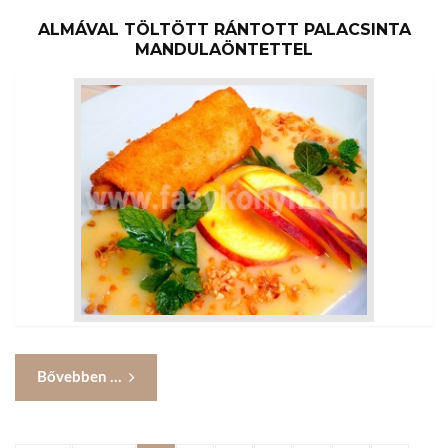
ALMÁVAL TÖLTÖTT RÁNTOTT PALACSINTA
MANDULAÖNTETTEL
Bővebben ...