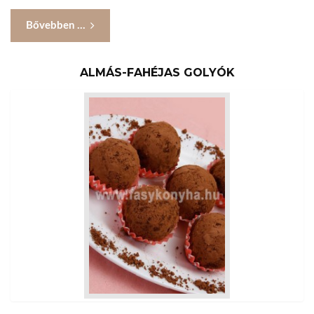
Bővebben ...
ALMÁS-FAHÉJAS GOLYÓK