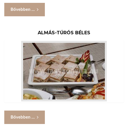
Bővebben ...
ALMÁS-TÚRÓS BÉLES
Bővebben ...