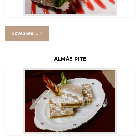
Bővebben ...
ALMÁS PITE