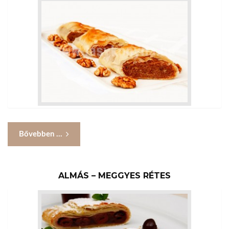
Bővebben ...
ALMÁS – MEGGYES RÉTES