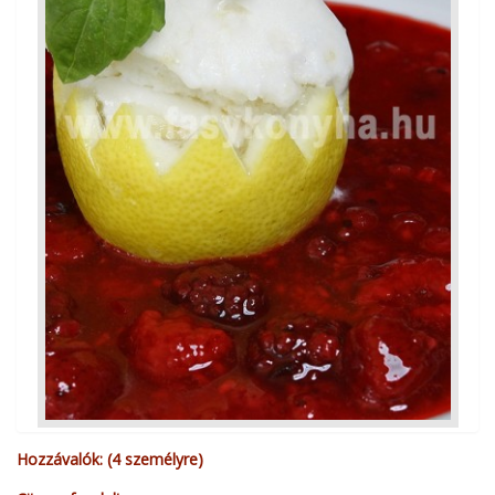
Hozzávalók: (4 személyre)