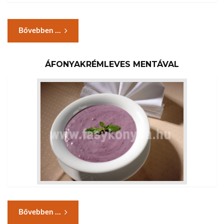
Bővebben ...
ÁFONYAKRÉMLEVES MENTÁVAL
Bővebben ...