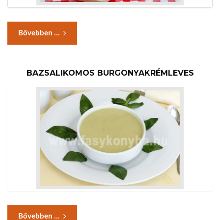
Bővebben ...
BAZSALIKOMOS BURGONYAKRÉMLEVES
Bővebben ...