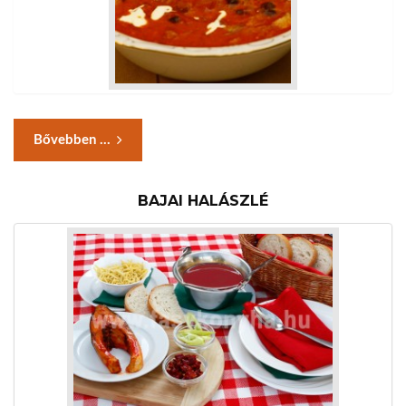
Bővebben ...
BAJAI HALÁSZLÉ