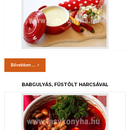
Bővebben ...
BABGULYÁS, FÜSTÖLT HARCSÁVAL