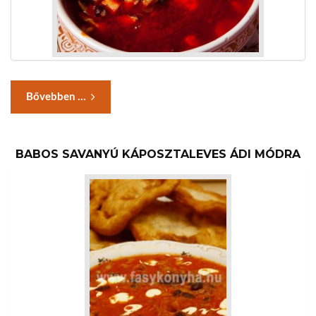
Bővebben ...
BABOS SAVANYÚ KÁPOSZTALEVES ÁDI MÓDRA