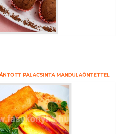
ÁNTOTT PALACSINTA MANDULAÖNTETTEL