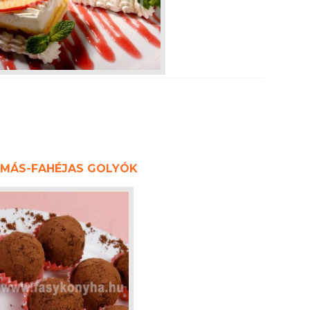
LMÁS-FAHÉJAS GOLYÓK