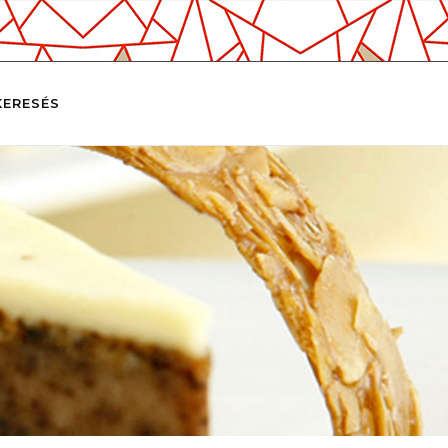
KERESÉS