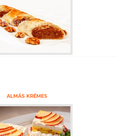
ALMÁS KRÉMES