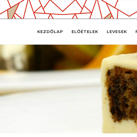
KEZDŐLAP
ELŐÉTELEK
LEVESEK