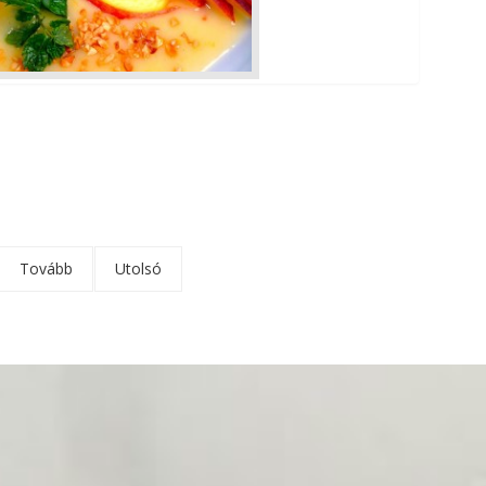
Tovább
Utolsó