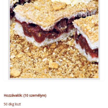
Hozzávalók: (10 személyre)
50 dkg liszt