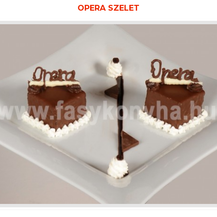
OPERA SZELET