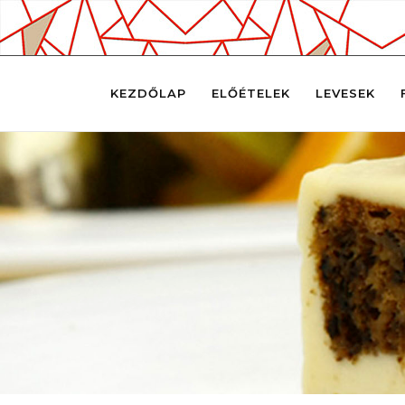
KEZDŐLAP
ELŐÉTELEK
LEVESEK