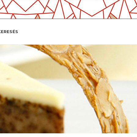
KERESÉS