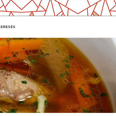
KERESÉS