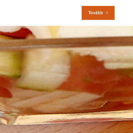
Tovább