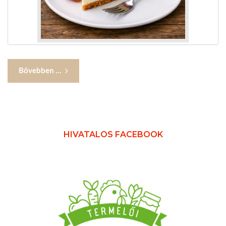
Bővebben ...
HIVATALOS FACEBOOK