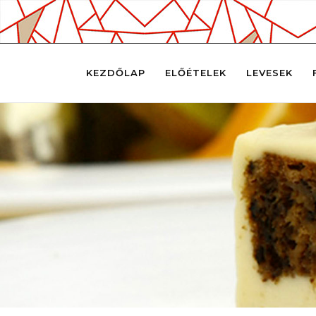
KEZDŐLAP
ELŐÉTELEK
LEVESEK