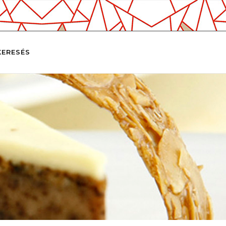
KERESÉS