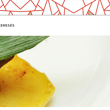
KERESÉS