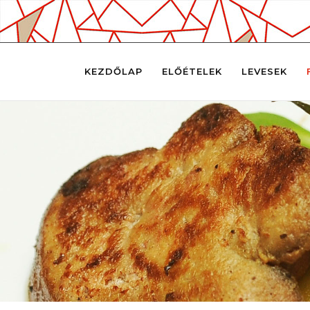
KEZDŐLAP
ELŐÉTELEK
LEVESEK