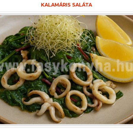
KALAMÁRIS SALÁTA