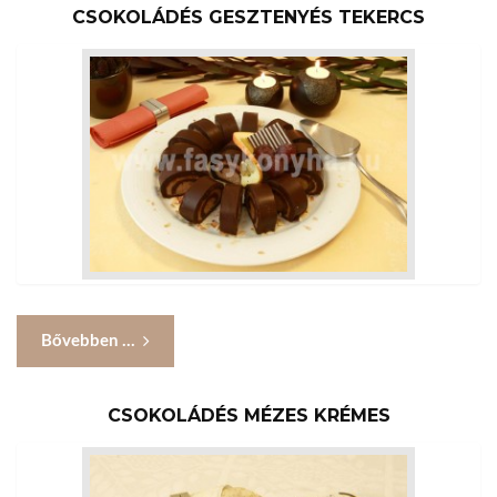
CSOKOLÁDÉS GESZTENYÉS TEKERCS
Bővebben ...
CSOKOLÁDÉS MÉZES KRÉMES