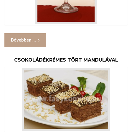
Bővebben ...
CSOKOLÁDÉKRÉMES TÖRT MANDULÁVAL