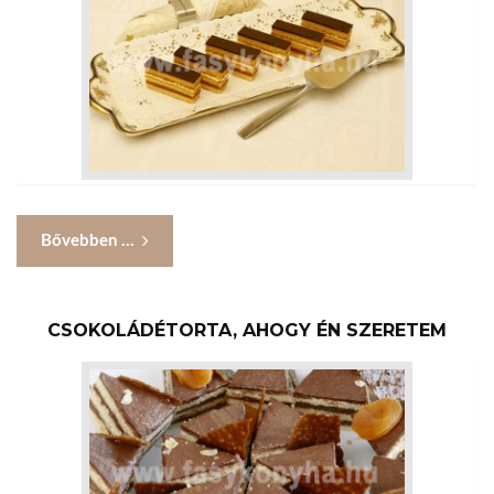
Bővebben ...
CSOKOLÁDÉTORTA, AHOGY ÉN SZERETEM