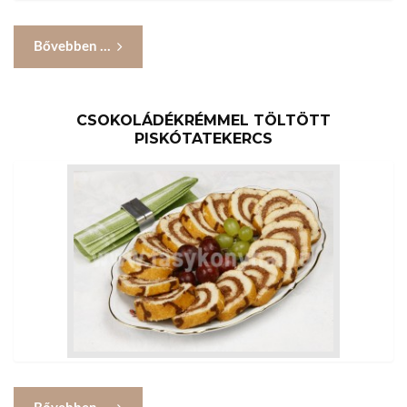
Bővebben ...
CSOKOLÁDÉKRÉMMEL TÖLTÖTT
PISKÓTATEKERCS