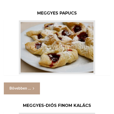
MEGGYES PAPUCS
Bővebben ...
MEGGYES-DIÓS FINOM KALÁCS