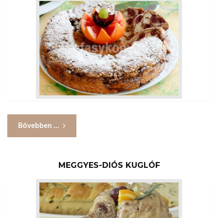
Bővebben ...
MEGGYES-DIÓS KUGLÓF