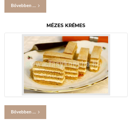
Bővebben ...
MÉZES KRÉMES
Bővebben ...