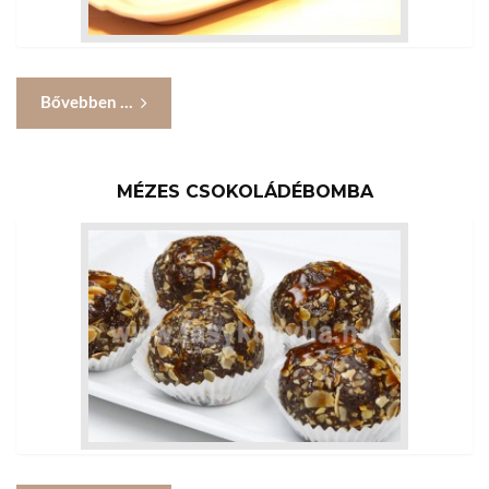
Bővebben ...
MÉZES CSOKOLÁDÉBOMBA