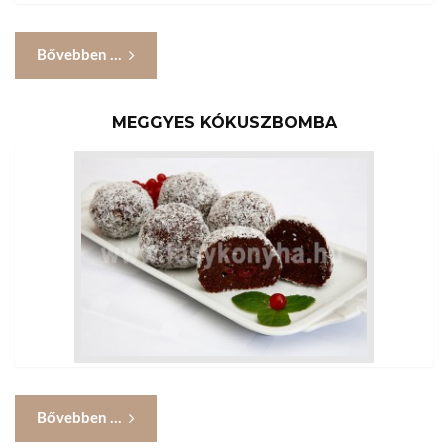
Bővebben ...
MEGGYES KÓKUSZBOMBA
Bővebben ...