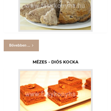
Bővebben ...
MÉZES - DIÓS KOCKA