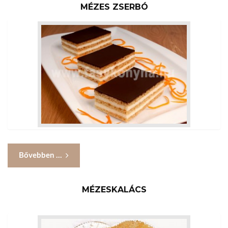
MÉZES ZSERBÓ
Bővebben ...
MÉZESKALÁCS